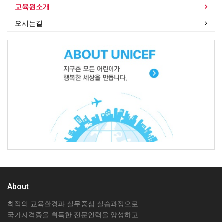
교육원소개
오시는길
About
최적의 교육환경과 실무중심 실습과정으로
국가자격증을 취득한 전문인력을 양성하고