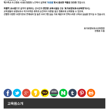
교육원소개