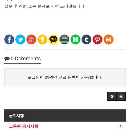
접수 후 전화 또는 문자로 연락 드리겠습니다.
0
Comments
로그인한 회원만 댓글 등록이 가능합니다.
공지사항
교육원 공지사항