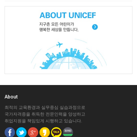
About
최적의 교육환경과 실무중심 실습과정으로
국가자격증을 취득한 전문인력을 양성하고
취업지원을 책임있게 시행하고 있습니다.