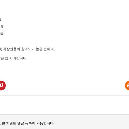
육
교육
교육
및 직장인들의 참여도가 높은 반이며,
은 참여 바랍니다.
한 회원만 댓글 등록이 가능합니다.