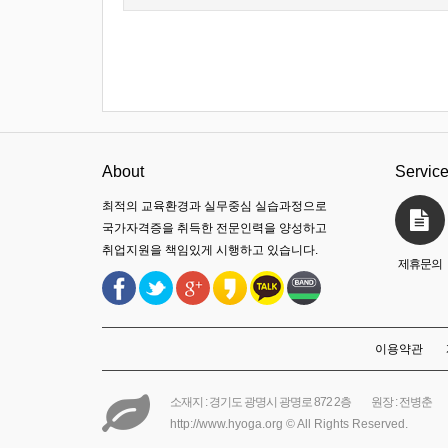
About
Servic
최적의 교육환경과 실무중심 실습과정으로
국가자격증을 취득한 전문인력을 양성하고
취업지원을 책임있게 시행하고 있습니다.
제휴문의
이용약관
소재지 : 경기도 광명시 광명로 872 2층
원장 : 전병춘
http://www.hyoga.org © All Rights Reserved.